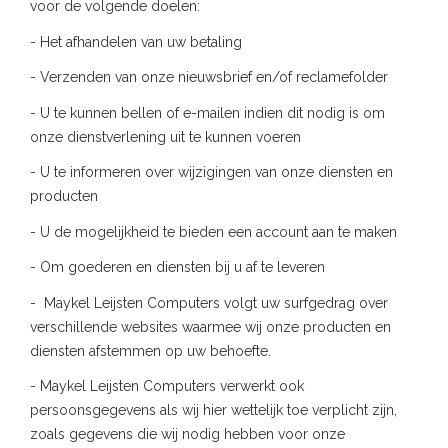
voor de volgende doelen:
- Het afhandelen van uw betaling
- Verzenden van onze nieuwsbrief en/of reclamefolder
- U te kunnen bellen of e-mailen indien dit nodig is om
onze dienstverlening uit te kunnen voeren
- U te informeren over wijzigingen van onze diensten en
producten
- U de mogelijkheid te bieden een account aan te maken
- Om goederen en diensten bij u af te leveren
- Maykel Leijsten Computers volgt uw surfgedrag over
verschillende websites waarmee wij onze producten en
diensten afstemmen op uw behoefte.
- Maykel Leijsten Computers verwerkt ook
persoonsgegevens als wij hier wettelijk toe verplicht zijn,
zoals gegevens die wij nodig hebben voor onze