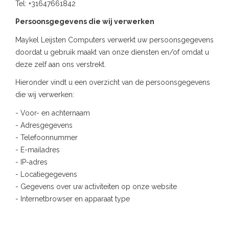
Tel: +31647661842
Persoonsgegevens die wij verwerken
Maykel Leijsten Computers verwerkt uw persoonsgegevens
doordat u gebruik maakt van onze diensten en/of omdat u
deze zelf aan ons verstrekt.
Hieronder vindt u een overzicht van de persoonsgegevens
die wij verwerken:
- Voor- en achternaam
- Adresgegevens
- Telefoonnummer
- E-mailadres
- IP-adres
- Locatiegegevens
- Gegevens over uw activiteiten op onze website
- Internetbrowser en apparaat type