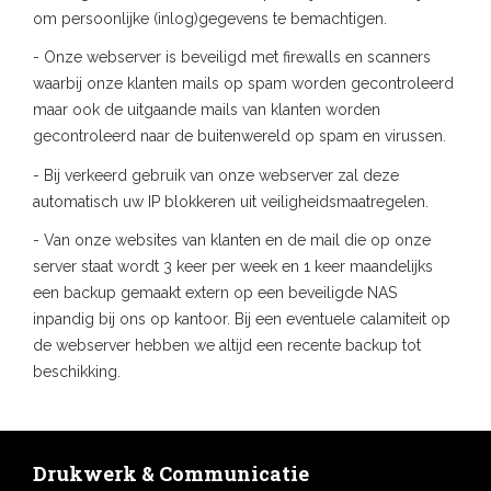
om persoonlijke (inlog)gegevens te bemachtigen.
- Onze webserver is beveiligd met firewalls en scanners
waarbij onze klanten mails op spam worden gecontroleerd
maar ook de uitgaande mails van klanten worden
gecontroleerd naar de buitenwereld op spam en virussen.
- Bij verkeerd gebruik van onze webserver zal deze
automatisch uw IP blokkeren uit veiligheidsmaatregelen.
- Van onze websites van klanten en de mail die op onze
server staat wordt 3 keer per week en 1 keer maandelijks
een backup gemaakt extern op een beveiligde NAS
inpandig bij ons op kantoor. Bij een eventuele calamiteit op
de webserver hebben we altijd een recente backup tot
beschikking.
Drukwerk & Communicatie