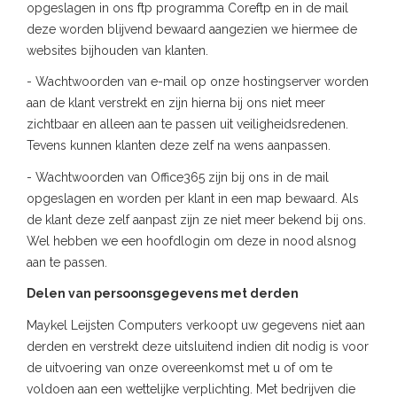
opgeslagen in ons ftp programma Coreftp en in de mail
deze worden blijvend bewaard aangezien we hiermee de
websites bijhouden van klanten.
- Wachtwoorden van e-mail op onze hostingserver worden
aan de klant verstrekt en zijn hierna bij ons niet meer
zichtbaar en alleen aan te passen uit veiligheidsredenen.
Tevens kunnen klanten deze zelf na wens aanpassen.
- Wachtwoorden van Office365 zijn bij ons in de mail
opgeslagen en worden per klant in een map bewaard. Als
de klant deze zelf aanpast zijn ze niet meer bekend bij ons.
Wel hebben we een hoofdlogin om deze in nood alsnog
aan te passen.
Delen van persoonsgegevens met derden
Maykel Leijsten Computers verkoopt uw gegevens niet aan
derden en verstrekt deze uitsluitend indien dit nodig is voor
de uitvoering van onze overeenkomst met u of om te
voldoen aan een wettelijke verplichting. Met bedrijven die