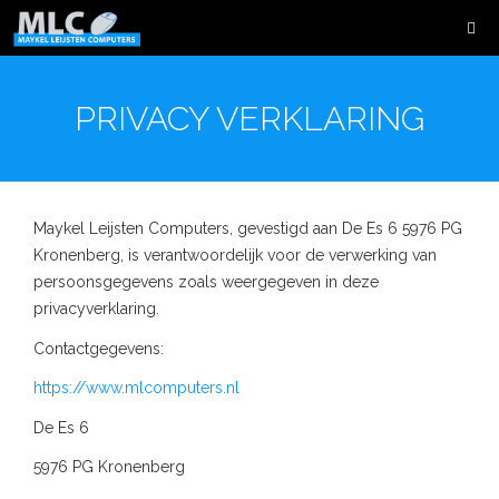
PRIVACY VERKLARING
Maykel Leijsten Computers, gevestigd aan De Es 6 5976 PG
Kronenberg, is verantwoordelijk voor de verwerking van
persoonsgegevens zoals weergegeven in deze
privacyverklaring.
Contactgegevens:
https://www.mlcomputers.nl
De Es 6
5976 PG Kronenberg