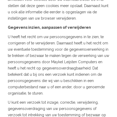
stellen dat deze geen cookies meer opslaat. Daarnaast kunt
u ook alle informatie die eerder is opgeslagen via de
instellingen van uw browser verwijderen.
Gegevens inzien, aanpassen of verwijderen
U heeft het recht om uw persoonsgegevens in te zien, te
corrigeren of te verwijderen. Daarnaast heeft u het recht om
uw eventuele toestemming voor de gegevensverwerking in
te trekken of bezwaar te maken tegen de verwerking van uw
persoonsgegevens door Maykel Leijsten Computers en
heeft u het recht op gegevensoverdraagbaarheid. Dat
betekent dat u bij ons een verzoek kunt indienen om de
persoonsgegevens die wij van u beschikken in een
computerbestand naar u of een ander, door u genoemde
organisatie, te sturen.
U kunt een verzoek tot inzage, correctie, verwijdering,
gegevensoverdraging van uw persoonsgegevens of
verzoek tot intrekking van uw toestemming of bezwaar op