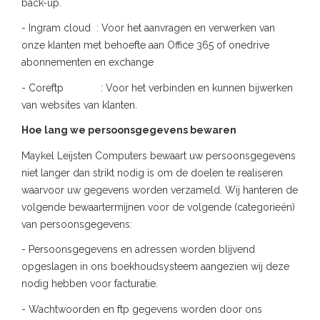
back-up.
- Ingram cloud : Voor het aanvragen en verwerken van
onze klanten met behoefte aan Office 365 of onedrive
abonnementen en exchange
- Coreftp : Voor het verbinden en kunnen bijwerken
van websites van klanten.
Hoe lang we persoonsgegevens bewaren
Maykel Leijsten Computers bewaart uw persoonsgegevens
niet langer dan strikt nodig is om de doelen te realiseren
waarvoor uw gegevens worden verzameld. Wij hanteren de
volgende bewaartermijnen voor de volgende (categorieën)
van persoonsgegevens:
- Persoonsgegevens en adressen worden blijvend
opgeslagen in ons boekhoudsysteem aangezien wij deze
nodig hebben voor facturatie.
- Wachtwoorden en ftp gegevens worden door ons