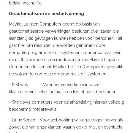
belastingaangifte.
Geautomatiseerde besluitvorming
Maykel Leijsten Computers neemt op basis van
geautomatiseerde verwerkingen besluiten over zaken die
(aanzienlijke) gevolgen kunnen hebben voor personen. Het
gaat hier om besluiten die worden genomen door
computerprogramma's of -systemen, zonder dat daar een
mens (bijvoorbeeld een medewerker van Maykel Leijsten
Computers) tussen zit. Maykel Leijsten Computers gebruikt
de volgende computerprogramma's of -systemen:
- MKboek : Voor het verwerken van onze
klantenadministratie, facturatie en kas of bank boekingen
- Windows computers voor de afhandeling hiervan volledig
beschermd met firewalls
- Linux Server : Voor webhosting van onze eigen server als
zowel die van onze klanten waarin ook e-mail en eventuele