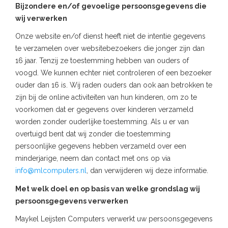
Bijzondere en/of gevoelige persoonsgegevens die
wij verwerken
Onze website en/of dienst heeft niet de intentie gegevens
te verzamelen over websitebezoekers die jonger zijn dan
16 jaar. Tenzij ze toestemming hebben van ouders of
voogd. We kunnen echter niet controleren of een bezoeker
ouder dan 16 is. Wij raden ouders dan ook aan betrokken te
zijn bij de online activiteiten van hun kinderen, om zo te
voorkomen dat er gegevens over kinderen verzameld
worden zonder ouderlijke toestemming. Als u er van
overtuigd bent dat wij zonder die toestemming
persoonlijke gegevens hebben verzameld over een
minderjarige, neem dan contact met ons op via
info@mlcomputers.nl
, dan verwijderen wij deze informatie.
Met welk doel en op basis van welke grondslag wij
persoonsgegevens verwerken
Maykel Leijsten Computers verwerkt uw persoonsgegevens