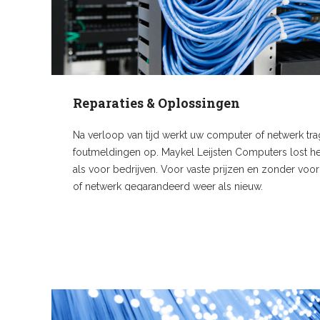
Reparaties & Oplossingen
Na verloop van tijd werkt uw computer of netwerk tra
foutmeldingen op. Maykel Leijsten Computers lost he
als voor bedrijven. Voor vaste prijzen en zonder voo
of netwerk gegarandeerd weer als nieuw.