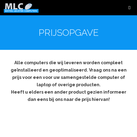
PRIJSOPGAVE
Alle computers die wij leveren worden compleet
geïnstalleerd en geoptimaliseerd. Vraag ons na een
prijs voor een voor uw samengestelde computer of
laptop of overige producten.
Heeft u elders een ander product gezien informeer
dan eens bij ons naar de prijs hiervan!