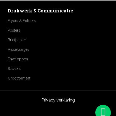
Drukwerk & Communicatie
Flyers & Folders
Posters
Briefpapier
Visitekaartjes
Enveloppen
Stickers
Grootformaat
Privacy verklaring