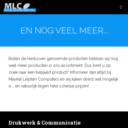
EN NOG VEEL MEER...
Buiten de hierboven genoemde producten hebben wij nog
veel meer producten in ons assortiment. Dus bent u op
zoek naar een bepaald product? Informeer dan altijd bij
Maykel Leijsten Computers en wij kijken direct wat mogelijk
is... en natuurlijk tegen hele scherpe prijzen!
Drukwerk & Communicatie